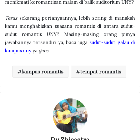
menikmati keromantisan malam di balik auditorium UNY?
Terus
sekarang pertanyaannya, lebih sering di manakah
kamu menghabiskan suasana romantis di antara sudut-
sudut romantis UNY? Masing-masing orang punya
jawabannya tersendiri ya, baca juga
sudut-sudut galau di
kampus uny
ya
gaes
kampus romantis
tempat romantis