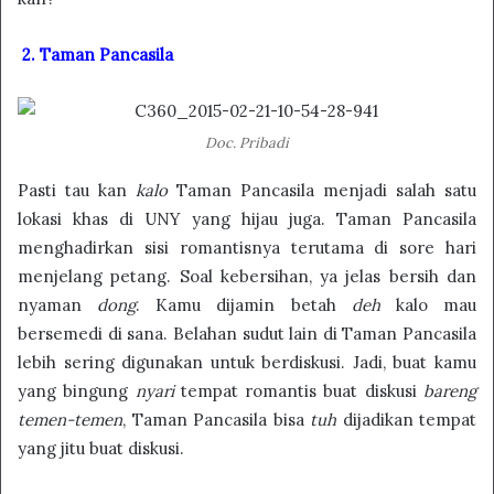
2. Taman Pancasila
Doc. Pribadi
Pasti tau kan
kalo
Taman Pancasila menjadi salah satu
lokasi khas di UNY yang hijau juga. Taman Pancasila
menghadirkan sisi romantisnya terutama di sore hari
menjelang petang. Soal kebersihan, ya jelas bersih dan
nyaman
dong
. Kamu dijamin betah
deh
kalo mau
bersemedi di sana. Belahan sudut lain di Taman Pancasila
lebih sering digunakan untuk berdiskusi. Jadi, buat kamu
yang bingung
nyari
tempat romantis buat diskusi
bareng
temen-temen
, Taman Pancasila bisa
tuh
dijadikan tempat
yang jitu buat diskusi.