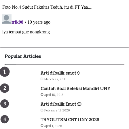
Popular Articles
Arti di balik emot :)
March 27, 2015
Contoh Soal Seleksi Mandiri UNY
April 18, 2018
Arti di balik Emot :D
February 11, 2020
TRYOUT SM CBT UNY 2026
April 1, 2026