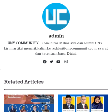
admin
UNY COMMUNITY
- Komunitas Mahasiswa dan Alumni UNY -
kirim artikel menarik kalian ke redaksi@unycommunity.com, syarat
dan ketentuan baca
Disini
Instagram
Facebook
Twitter
YouTube
Related Articles