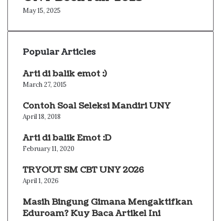
May 15, 2025
Popular Articles
Arti di balik emot :)
March 27, 2015
Contoh Soal Seleksi Mandiri UNY
April 18, 2018
Arti di balik Emot :D
February 11, 2020
TRYOUT SM CBT UNY 2026
April 1, 2026
Masih Bingung Gimana Mengaktifkan
Eduroam? Kuy Baca Artikel Ini