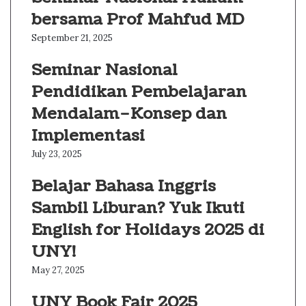
bersama Prof Mahfud MD
September 21, 2025
Seminar Nasional
Pendidikan Pembelajaran
Mendalam–Konsep dan
Implementasi
July 23, 2025
Belajar Bahasa Inggris
Sambil Liburan? Yuk Ikuti
English for Holidays 2025 di
UNY!
May 27, 2025
UNY Book Fair 2025