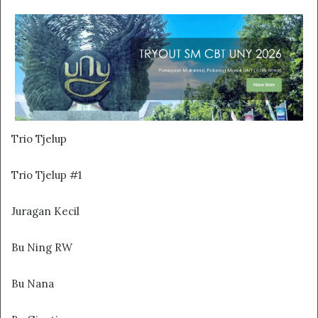
Trio Tjelup
Trio Tjelup #1
Juragan Kecil
Bu Ning RW
Bu Nana