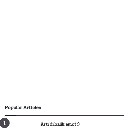
Popular Articles
Arti di balik emot :)