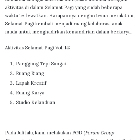
aktivitas di dalam Selamat Pagi yang sudah beberapa
waktu terlewatkan. Harapannya dengan tema merakit ini,
Selamat Pagi kembali menjadi ruang kolaborasi anak
muda untuk menghadirkan kemandirian dalam berkarya.
Aktivitas Selamat Pagi Vol. 14:
Panggung Tepi Sungai
Ruang Riang
Lapak Kreatif
Ruang Karya
Studio Kelanduan
Pada Juli lalu, kami melakukan FGD (
Forum Group