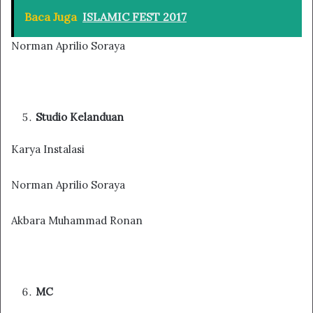
Baca Juga
ISLAMIC FEST 2017
Norman Aprilio Soraya
Studio Kelanduan
Karya Instalasi
Norman Aprilio Soraya
Akbara Muhammad Ronan
MC