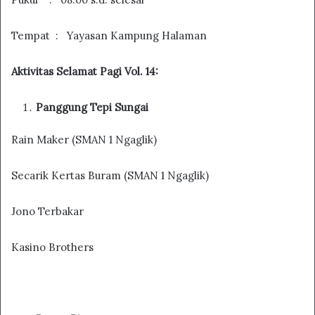
Tempat : Yayasan Kampung Halaman
Aktivitas
Selamat Pagi Vol
.
14:
Panggung Tepi Sungai
Rain Maker (SMAN 1 Ngaglik)
Secarik Kertas Buram (SMAN 1 Ngaglik)
Jono Terbakar
Kasino Brothers