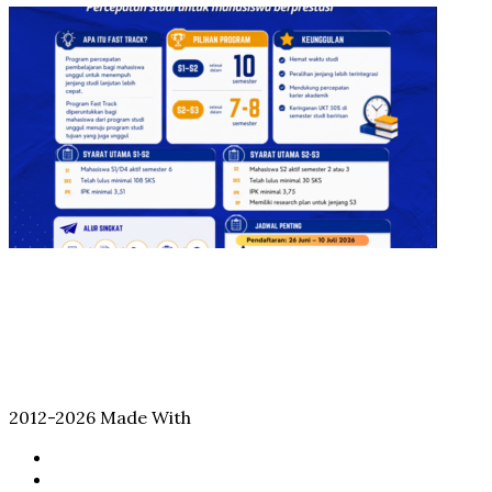
2012-2026 Made With
Facebook
Twitter