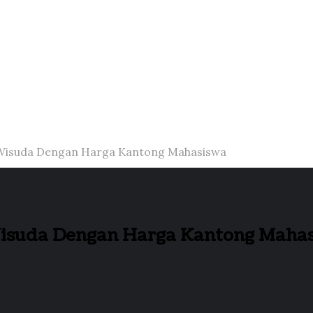
 Wisuda Dengan Harga Kantong Mahasiswa
Wisuda Dengan Harga Kantong Maha