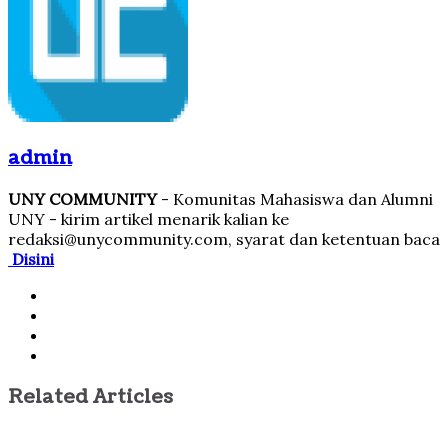
admin
UNY COMMUNITY
- Komunitas Mahasiswa dan Alumni
UNY - kirim artikel menarik kalian ke
redaksi@unycommunity.com, syarat dan ketentuan baca
Disini
Facebook
Twitter
YouTube
Instagram
Related Articles