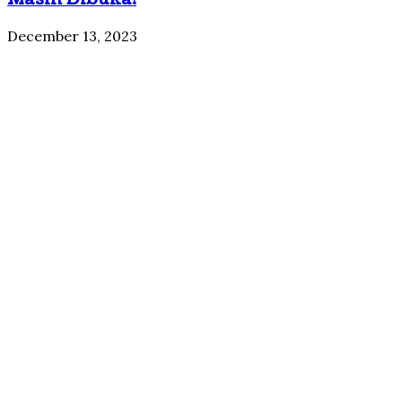
December 13, 2023