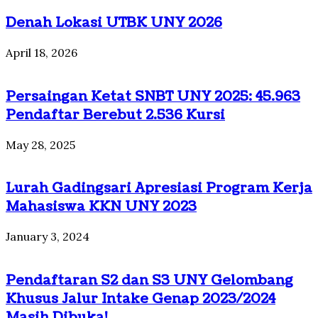
Denah Lokasi UTBK UNY 2026
April 18, 2026
Persaingan Ketat SNBT UNY 2025: 45.963
Pendaftar Berebut 2.536 Kursi
May 28, 2025
Lurah Gadingsari Apresiasi Program Kerja
Mahasiswa KKN UNY 2023
January 3, 2024
Pendaftaran S2 dan S3 UNY Gelombang
Khusus Jalur Intake Genap 2023/2024
Masih Dibuka!