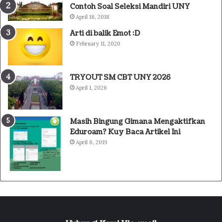
Contoh Soal Seleksi Mandiri UNY
April 18, 2018
Arti di balik Emot :D
February 11, 2020
TRYOUT SM CBT UNY 2026
April 1, 2026
Masih Bingung Gimana Mengaktifkan
Eduroam? Kuy Baca Artikel Ini
April 6, 2019