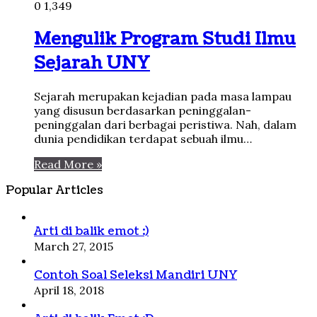
0
1,349
Mengulik Program Studi Ilmu
Sejarah UNY
Sejarah merupakan kejadian pada masa lampau
yang disusun berdasarkan peninggalan-
peninggalan dari berbagai peristiwa. Nah, dalam
dunia pendidikan terdapat sebuah ilmu…
Read More »
Popular Articles
Arti di balik emot :)
March 27, 2015
Contoh Soal Seleksi Mandiri UNY
April 18, 2018