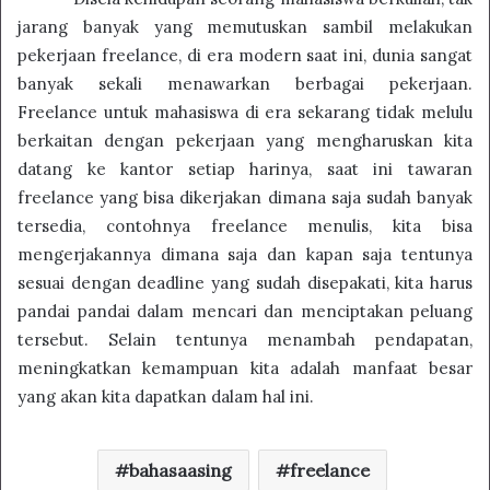
jarang banyak yang memutuskan sambil melakukan
pekerjaan freelance, di era modern saat ini, dunia sangat
banyak sekali menawarkan berbagai pekerjaan.
Freelance untuk mahasiswa di era sekarang tidak melulu
berkaitan dengan pekerjaan yang mengharuskan kita
datang ke kantor setiap harinya, saat ini tawaran
freelance yang bisa dikerjakan dimana saja sudah banyak
tersedia, contohnya freelance menulis, kita bisa
mengerjakannya dimana saja dan kapan saja tentunya
sesuai dengan deadline yang sudah disepakati, kita harus
pandai pandai dalam mencari dan menciptakan peluang
tersebut. Selain tentunya menambah pendapatan,
meningkatkan kemampuan kita adalah manfaat besar
yang akan kita dapatkan dalam hal ini.
bahasaasing
freelance