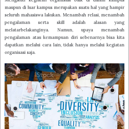
maupun di luar kampus merupakan suatu hal yang hampir
seluruh mahasiswa lakukan. Menambah relasi, menambah
pengalaman serta skill adalah alasan yang
melatarbelakanginya. Namun, upaya menambah
pengalaman atau kemampuan diri sebenarnya bisa kita
dapatkan melalui cara lain, tidak hanya melalui kegiatan
organisasi saja.