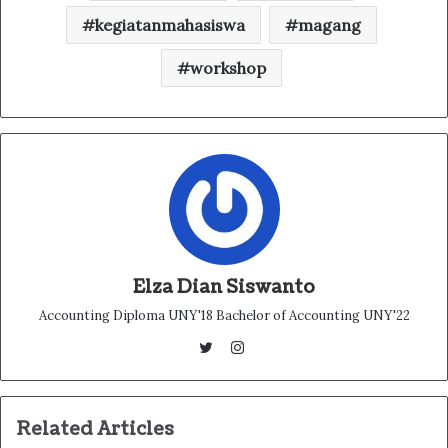
kegiatanmahasiswa
magang
workshop
Elza Dian Siswanto
Accounting Diploma UNY'18 Bachelor of Accounting UNY'22
Instagram
Twitter
Related Articles