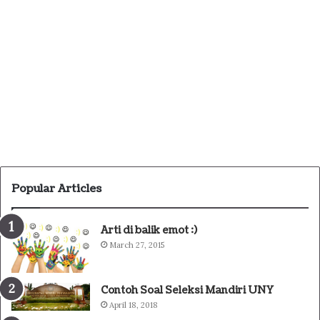
Popular Articles
Arti di balik emot :)
March 27, 2015
Contoh Soal Seleksi Mandiri UNY
April 18, 2018