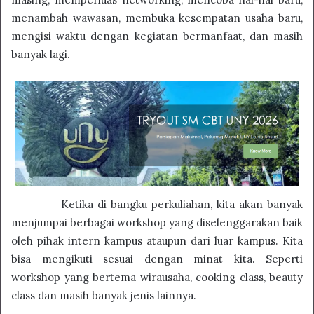
menambah wawasan, membuka kesempatan usaha baru,
mengisi waktu dengan kegiatan bermanfaat, dan masih
banyak lagi.
Ketika di bangku perkuliahan, kita akan banyak
menjumpai berbagai workshop yang diselenggarakan baik
oleh pihak intern kampus ataupun dari luar kampus. Kita
bisa mengikuti sesuai dengan minat kita. Seperti
workshop yang bertema wirausaha, cooking class, beauty
class dan masih banyak jenis lainnya.