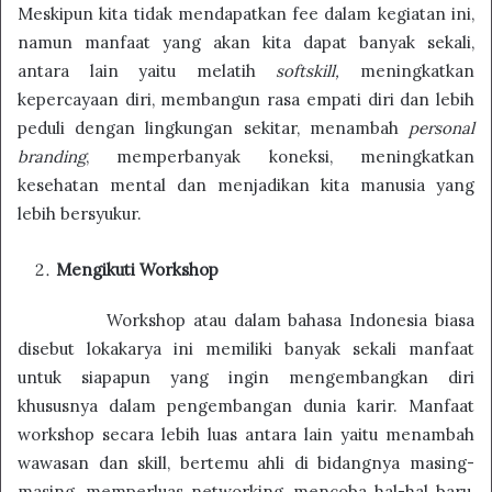
Meskipun kita tidak mendapatkan fee dalam kegiatan ini,
namun manfaat yang akan kita dapat banyak sekali,
antara lain yaitu melatih
softskill,
meningkatkan
kepercayaan diri, membangun rasa empati diri dan lebih
peduli dengan lingkungan sekitar, menambah
personal
branding
, memperbanyak koneksi, meningkatkan
kesehatan mental dan menjadikan kita manusia yang
lebih bersyukur.
Mengikuti Workshop
Workshop atau dalam bahasa Indonesia biasa
disebut lokakarya ini memiliki banyak sekali manfaat
untuk siapapun yang ingin mengembangkan diri
khususnya dalam pengembangan dunia karir. Manfaat
workshop secara lebih luas antara lain yaitu menambah
wawasan dan skill, bertemu ahli di bidangnya masing-
masing, memperluas networking, mencoba hal-hal baru,