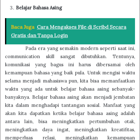
Belajar Bahasa Asing
Baca Juga
Cara Mengakses File di Scribd Secara
Gratis dan Tanpa Login
Pada era yang semakin modern seperti saat ini,
communication skill sangat dibutuhkan. Tentunya,
komunikasi yang bagus ini harus dibersamai oleh
kemampuan bahasa yang baik pula. Untuk mengisi waktu
selama menjadi mahasiswa pun, kita bisa memanfaatkan
waktu yang ada untuk belajar bahasa asing sebanyak-
banyaknya. Belajar bahasa asing akan menjadi jembatan
kita dalam menghadapi tantangan sosial. Manfaat yang
akan kita dapatkan ketika belajar bahasa asing adalah
antara lain, bisa meningkatkan pertumbuhan otak,
meningkatkan daya ingat, meningkatkan kreatifitas,
memperluas relasi, meningkatkan kemampuan