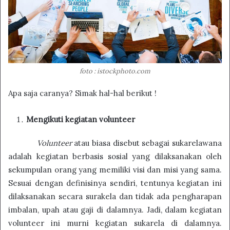
foto : istockphoto.com
Apa saja caranya? Simak hal-hal berikut !
Mengikuti kegiatan volunteer
Volunteer
atau biasa disebut sebagai sukarelawana
adalah kegiatan berbasis sosial yang dilaksanakan oleh
sekumpulan orang yang memiliki visi dan misi yang sama.
Sesuai dengan definisinya sendiri, tentunya kegiatan ini
dilaksanakan secara surakela dan tidak ada pengharapan
imbalan, upah atau gaji di dalamnya. Jadi, dalam kegiatan
volunteer ini murni kegiatan sukarela di dalamnya.