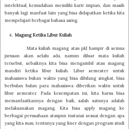
intelektual, kemudahan memiliki karir impian, dan masih
banyak lagi manfaat lain yang bisa didapatkan ketika kita
mempelajari berbagai bahasa asing.
Magang Ketika Libur Kuliah
Mata kuliah magang atau pkl hampir di semua
jurusan akan selalu ada, namun diluar mata kuliah
tersebut, sebaiknya kita bisa mengambil atau magang
mandiri ketika libur kuliah. Libur semester untuk
mahasiswa bukan waktu yang bisa dibilang singkat, bisa
berbulan bulan para mahasiswa diberikan waktu untuk
libur semester. Pada kesempatan ini, kita harus bisa
memanfaatkannya dengan baik, salah satunya adalah
melaksanakan magang. Kita bisa apply magang ke
berbagai perusahaan ataupun instansi sesuai dengan apa
yang kita mau, tentunya yang liner dengan program studi