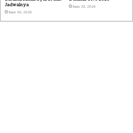
Jadwalnya
June 25, 2026
June 30, 2026