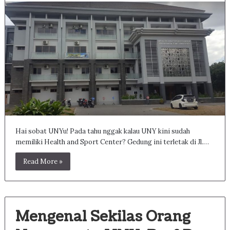
Hai sobat UNYu! Pada tahu nggak kalau UNY kini sudah
memiliki Health and Sport Center? Gedung ini terletak di Jl.…
Read More »
Mengenal Sekilas Orang