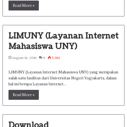
Read More »
LIMUNY (Layanan Internet
Mahasiswa UNY)
August 14, 2016
0
5,961
LIMUNY (Layanan Internet Mahasiswa UNY) yang merupakan
salah satu fasilitas dari Universitas Negeri Yogyakarta, dalam
hal ini berupa Layanan Internet…
Read More »
Download