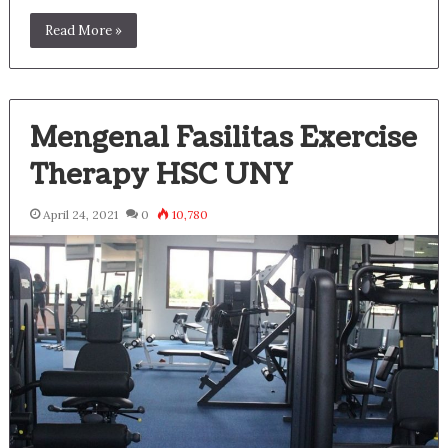
Read More »
Mengenal Fasilitas Exercise
Therapy HSC UNY
April 24, 2021
0
10,780