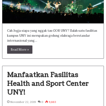
Cah Jogja siapa yang nggak tau GOR UNY? Salah satu fasilitas
kampus UNY ini merupakan gedung olahraga berstandar
internasional yang…
Read More »
Manfaatkan Fasilitas
Health and Sport Center
UNY!
November 22, 2019
0
9,663