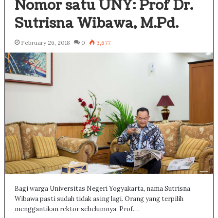
Nomor satu UNY: Prof Dr.
Sutrisna Wibawa, M.Pd.
February 26, 2018
0
3,677
Bagi warga Universitas Negeri Yogyakarta, nama Sutrisna
Wibawa pasti sudah tidak asing lagi. Orang yang terpilih
menggantikan rektor sebelumnya, Prof.…