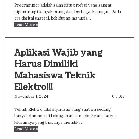
Programmer adalah salah satu profesi yang sangat
digandrungi banyak orang dari berbagai kalangan. Pada
era digital saat ini, kehidupan manusia…
Read More »
Aplikasi Wajib yang
Harus Dimiliki
Mahasiswa Teknik
Elektro!!!
November 1, 2024
0
3,017
Teknik Elektro adalah jurusan yang saat ini sedang
banyak diminati di kalangan anak muda. Selain karena
lulusannya yang biasanya memiliki…
Read More »