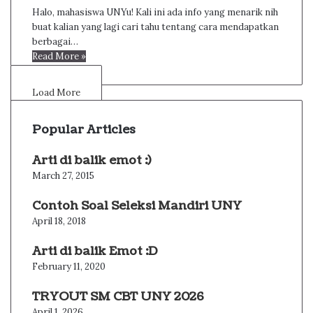
Halo, mahasiswa UNYu! Kali ini ada info yang menarik nih
buat kalian yang lagi cari tahu tentang cara mendapatkan
berbagai…
Read More »
Load More
Popular Articles
Arti di balik emot :)
March 27, 2015
Contoh Soal Seleksi Mandiri UNY
April 18, 2018
Arti di balik Emot :D
February 11, 2020
TRYOUT SM CBT UNY 2026
April 1, 2026