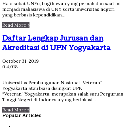
Halo sobat UNYu, bagi kawan yang pernah dan saat ini
menjadi mahasiswa di UNY serta universitas negeri
yang berbasis kependidikan…
Read More »
Daftar Lengkap Jurusan dan
Akreditasi di UPN Yogyakarta
October 31, 2019
0
4,018
Universitas Pembangunan Nasional “Veteran”
Yogyakarta atau biasa disingkat UPN
“Veteran” Yogyakarta, merupakan salah satu Perguruan
Tinggi Negeri di Indonesia yang berlokasi…
Read More »
Popular Articles