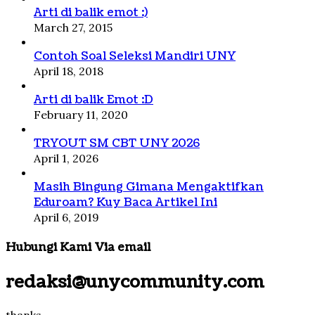
Arti di balik emot :)
March 27, 2015
Contoh Soal Seleksi Mandiri UNY
April 18, 2018
Arti di balik Emot :D
February 11, 2020
TRYOUT SM CBT UNY 2026
April 1, 2026
Masih Bingung Gimana Mengaktifkan
Eduroam? Kuy Baca Artikel Ini
April 6, 2019
Hubungi Kami Via email
redaksi@unycommunity.com
thanks