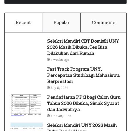
Recent
Popular
Comments
Seleksi Mandiri CBT Domisili UNY
2026 Masih Dibuka, Tes Bisa
Dilakukan dari Rumah
4 weeks ago
Fast Track Program UNY,
Percepatan Studi bagi Mahasiswa
Berprestasi
July 8, 2026
Pendaftaran PPG bagi Calon Guru
Tahun 2026 Dibuka, Simak Syarat
dan Jadwalnya
June 30, 2026
Seleksi Mandiri UNY 2026 Masih