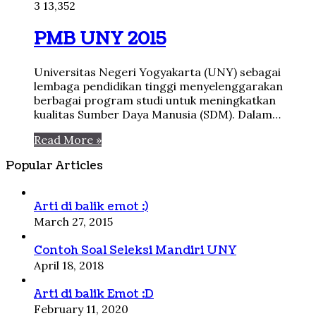
3
13,352
PMB UNY 2015
Universitas Negeri Yogyakarta (UNY) sebagai
lembaga pendidikan tinggi menyelenggarakan
berbagai program studi untuk meningkatkan
kualitas Sumber Daya Manusia (SDM). Dalam…
Read More »
Popular Articles
Arti di balik emot :)
March 27, 2015
Contoh Soal Seleksi Mandiri UNY
April 18, 2018
Arti di balik Emot :D
February 11, 2020