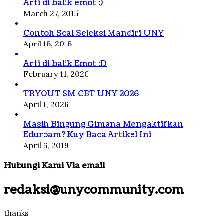
Arti di balik emot :)
March 27, 2015
Contoh Soal Seleksi Mandiri UNY
April 18, 2018
Arti di balik Emot :D
February 11, 2020
TRYOUT SM CBT UNY 2026
April 1, 2026
Masih Bingung Gimana Mengaktifkan
Eduroam? Kuy Baca Artikel Ini
April 6, 2019
Hubungi Kami Via email
redaksi@unycommunity.com
thanks