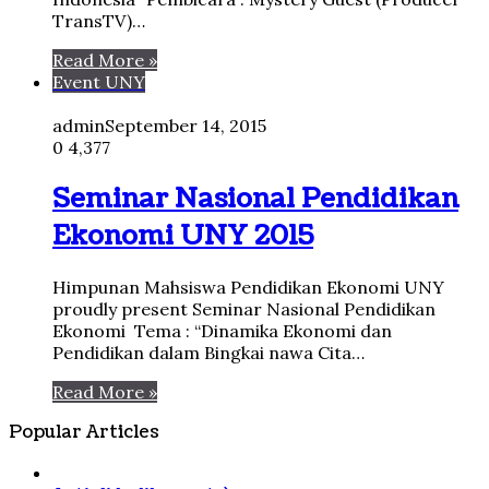
TransTV)…
Read More »
Event UNY
admin
September 14, 2015
0
4,377
Seminar Nasional Pendidikan
Ekonomi UNY 2015
Himpunan Mahsiswa Pendidikan Ekonomi UNY
proudly present Seminar Nasional Pendidikan
Ekonomi Tema : “Dinamika Ekonomi dan
Pendidikan dalam Bingkai nawa Cita…
Read More »
Popular Articles