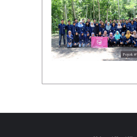
Pojok 