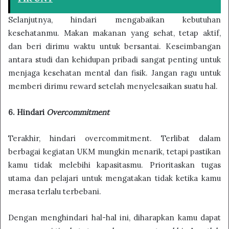
Selanjutnya, hindari mengabaikan kebutuhan
kesehatanmu. Makan makanan yang sehat, tetap aktif,
dan beri dirimu waktu untuk bersantai. Keseimbangan
antara studi dan kehidupan pribadi sangat penting untuk
menjaga kesehatan mental dan fisik. Jangan ragu untuk
memberi dirimu reward setelah menyelesaikan suatu hal.
6. Hindari
Overcommitment
Terakhir, hindari overcommitment. Terlibat dalam
berbagai kegiatan UKM mungkin menarik, tetapi pastikan
kamu tidak melebihi kapasitasmu. Prioritaskan tugas
utama dan pelajari untuk mengatakan tidak ketika kamu
merasa terlalu terbebani.
Dengan menghindari hal-hal ini, diharapkan kamu dapat