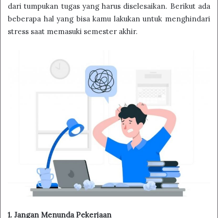
dari tumpukan tugas yang harus diselesaikan. Berikut ada
beberapa hal yang bisa kamu lakukan untuk menghindari
stress saat memasuki semester akhir.
1. Jangan Menunda Pekerjaan