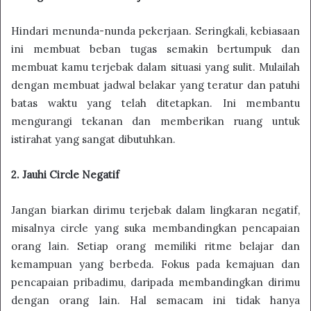
Hindari menunda-nunda pekerjaan. Seringkali, kebiasaan
ini membuat beban tugas semakin bertumpuk dan
membuat kamu terjebak dalam situasi yang sulit. Mulailah
dengan membuat jadwal belakar yang teratur dan patuhi
batas waktu yang telah ditetapkan. Ini membantu
mengurangi tekanan dan memberikan ruang untuk
istirahat yang sangat dibutuhkan.
2. Jauhi Circle Negatif
Jangan biarkan dirimu terjebak dalam lingkaran negatif,
misalnya circle yang suka membandingkan pencapaian
orang lain. Setiap orang memiliki ritme belajar dan
kemampuan yang berbeda. Fokus pada kemajuan dan
pencapaian pribadimu, daripada membandingkan dirimu
dengan orang lain. Hal semacam ini tidak hanya