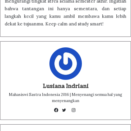
mengurangi tingkat stres selama semester akhir. Ingatlah
bahwa tantangan ini hanya sementara, dan setiap
langkah kecil yang kamu ambil membawa kamu lebih
dekat ke tujuanmu. Keep calm and study smart!
Lusiana Indriani
Mahasiswi Sastra Indonesia 2016 | Menyenangi semua hal yang
menyenangkan
Instagram
Facebook
Twitter