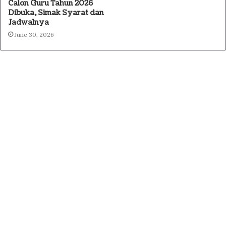
Calon Guru Tahun 2026
Dibuka, Simak Syarat dan
Jadwalnya
June 30, 2026