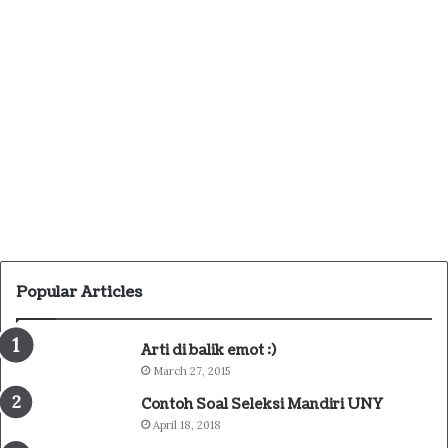
Popular Articles
Arti di balik emot :)
March 27, 2015
Contoh Soal Seleksi Mandiri UNY
April 18, 2018