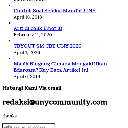
Contoh Soal Seleksi Mandiri UNY
April 18, 2018
Arti di balik Emot :D
February 11, 2020
TRYOUT SM CBT UNY 2026
April 1, 2026
Masih Bingung Gimana Mengaktifkan
Eduroam? Kuy Baca Artikel Ini
April 6, 2019
Hubungi Kami Via email
redaksi@unycommunity.com
thanks
Enter