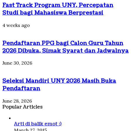
Fast Track Program UNY, Percepatan
Studi bagi Mahasiswa Berprestasi
4 weeks ago
Pendaftaran PPG bagi Calon Guru Tahun
2026 Dibuka, Simak Syarat dan Jadwalnya
June 30, 2026
Seleksi Mandiri UNY 2026 Masih Buka
Pendaftaran
June 28, 2026
Popular Articles
Arti di balik emot :)
March 27, 2015