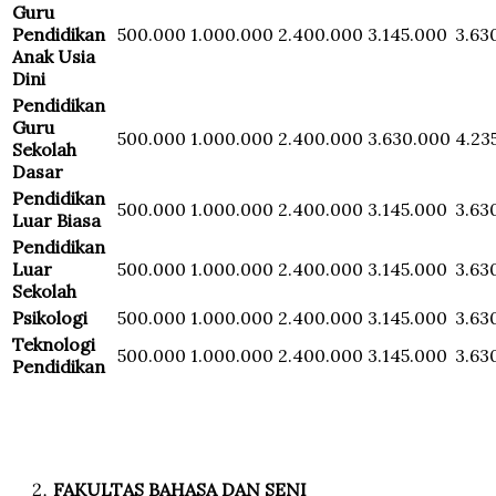
Guru
Pendidikan
500.000
1.000.000
2.400.000
3.145.000
3.63
Anak Usia
Dini
Pendidikan
Guru
500.000
1.000.000
2.400.000
3.630.000
4.23
Sekolah
Dasar
Pendidikan
500.000
1.000.000
2.400.000
3.145.000
3.63
Luar Biasa
Pendidikan
Luar
500.000
1.000.000
2.400.000
3.145.000
3.63
Sekolah
Psikologi
500.000
1.000.000
2.400.000
3.145.000
3.63
Teknologi
500.000
1.000.000
2.400.000
3.145.000
3.63
Pendidikan
FAKULTAS BAHASA DAN SENI