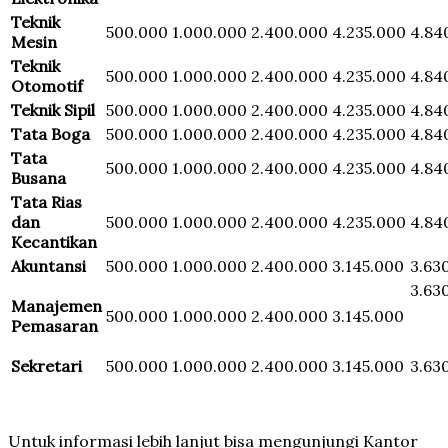
Teknik
500.000
1.000.000
2.400.000
4.235.000
4.84
Mesin
Teknik
500.000
1.000.000
2.400.000
4.235.000
4.84
Otomotif
Teknik Sipil
500.000
1.000.000
2.400.000
4.235.000
4.84
Tata Boga
500.000
1.000.000
2.400.000
4.235.000
4.84
Tata
500.000
1.000.000
2.400.000
4.235.000
4.84
Busana
Tata Rias
dan
500.000
1.000.000
2.400.000
4.235.000
4.84
Kecantikan
Akuntansi
500.000
1.000.000
2.400.000
3.145.000
3.63
3.63
Manajemen
500.000
1.000.000
2.400.000
3.145.000
Pemasaran
Sekretari
500.000
1.000.000
2.400.000
3.145.000
3.63
Untuk informasi lebih lanjut bisa mengunjungi Kantor