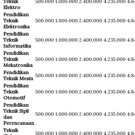
Teknik
500.000
1.000.000
2.400.000
4.235.000
4.8
Elektro
Pendidikan
Teknik
500.000
1.000.000
2.400.000
4.235.000
4.8
Elektronika
Pendidikan
Teknik
500.000
1.000.000
2.400.000
4.235.000
4.8
Informatika
Pendidikan
Teknik
500.000
1.000.000
2.400.000
4.235.000
4.8
Mekatronika
Pendidikan
500.000
1.000.000
2.400.000
4.235.000
4.8
Teknik Mesin
Pendidikan
Teknik
500.000
1.000.000
2.400.000
4.235.000
4.8
Otomotif
Pendidikan
Teknik Sipil
500.000
1.000.000
2.400.000
4.235.000
4.8
dan
Perencanaan
Teknik
500.000
1.000.000
2.400.000
4.235.000
4.8