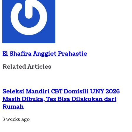
El Shafira Anggiet Prahastie
Related Articles
Seleksi Mandiri CBT Domisili UNY 2026
Masih Dibuka, Tes Bisa Dilakukan dari
Rumah
3 weeks ago