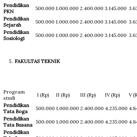
Pendidikan
500.000
1.000.000
2.400.000
3.145.000
3.6
PKN
Pendidikan
500.000
1.000.000
2.400.000
3.145.000
3.6
Sejarah
Pendidikan
500.000
1.000.000
2.400.000
3.145.000
3.6
Sosiologi
FAKULTAS TEKNIK
Program
I (Rp)
II (Rp)
III (Rp)
IV (Rp)
V (
studi
Pendidikan
500.000
1.000.000
2.400.000
4.235.000
4.8
Tata Boga
Pendidikan
500.000
1.000.000
2.400.000
4.235.000
4.8
Tata Busana
Pendidikan