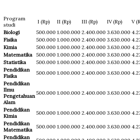
Program
I (Rp)
II (Rp)
III (Rp)
IV (Rp)
V (
studi
Biologi
500.000
1.000.000
2.400.000
3.630.000
4.2
Fisika
500.000
1.000.000
2.400.000
3.630.000
4.2
Kimia
500.000
1.000.000
2.400.000
3.630.000
4.2
Matematika
500.000
1.000.000
2.400.000
3.630.000
4.2
Statistika
500.000
1.000.000
2.400.000
3.630.000
4.2
Pendidikan
500.000
1.000.000
2.400.000
3.630.000
4.2
Fisika
Pendidikan
Ilmu
500.000
1.000.000
2.400.000
3.630.000
4.2
Pengetahuan
Alam
Pendidikan
500.000
1.000.000
2.400.000
3.630.000
4.2
Kimia
Pendidikan
500.000
1.000.000
2.400.000
3.630.000
4.2
Matematika
Pendidikan