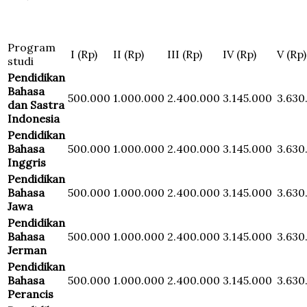
Program
I (Rp)
II (Rp)
III (Rp)
IV (Rp)
V (Rp)
studi
Pendidikan
Bahasa
500.000
1.000.000
2.400.000
3.145.000
3.630
dan Sastra
Indonesia
Pendidikan
Bahasa
500.000
1.000.000
2.400.000
3.145.000
3.630
Inggris
Pendidikan
Bahasa
500.000
1.000.000
2.400.000
3.145.000
3.630
Jawa
Pendidikan
Bahasa
500.000
1.000.000
2.400.000
3.145.000
3.630
Jerman
Pendidikan
Bahasa
500.000
1.000.000
2.400.000
3.145.000
3.630
Perancis