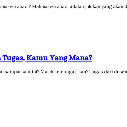
ahasiswa abadi? Mahasiswa abadi adalah julukan yang akan 
n Tugas, Kamu Yang Mana?
ian sampai saat ini? Masih semangat, kan? Tugas dari dos