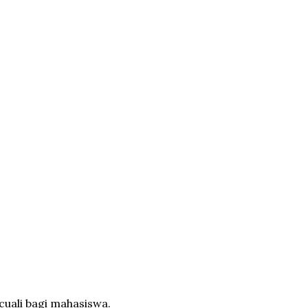
cuali bagi mahasiswa.