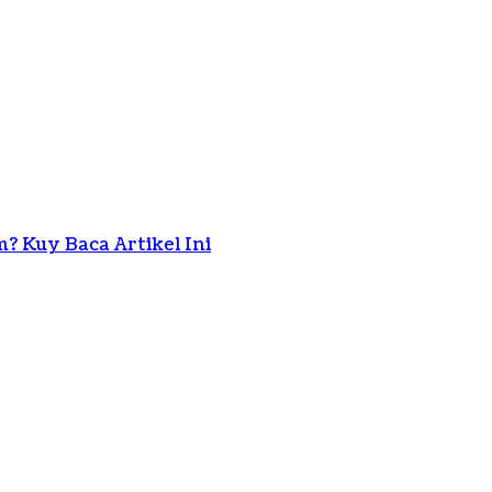
 Kuy Baca Artikel Ini