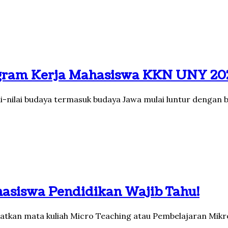
rogram Kerja Mahasiswa KKN UNY 20
-nilai budaya termasuk budaya Jawa mulai luntur dengan b
hasiswa Pendidikan Wajib Tahu!
atkan mata kuliah Micro Teaching atau Pembelajaran Mikr